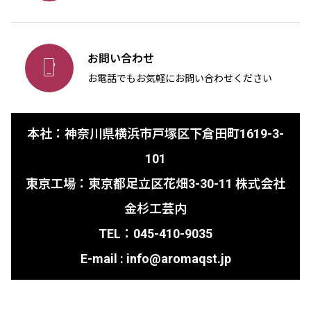
お問い合わせ

お電話でもお気軽にお問い合わせください
本社：神奈川県横浜市戸塚区下倉田町1619-3-
101
東京工場：東京都足立区花畑3-30-11 株式会社
金杉工芸内
TEL：045-410-9035
E-mail : info@aromaqst.jp