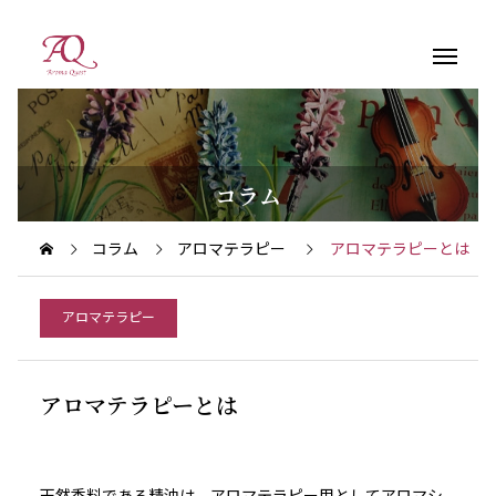
コラム
コラム
アロマテラピー
アロマテラピーとは
アロマテラピー
アロマテラピーとは