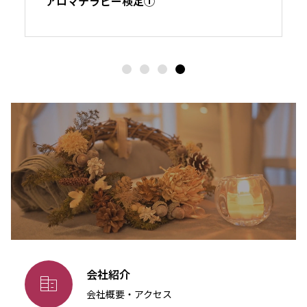
アロマテラピー検定①
会社紹介

会社概要・アクセス