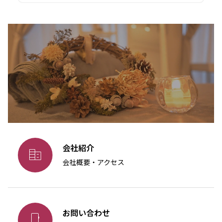
会社紹介

会社概要・アクセス
お問い合わせ
