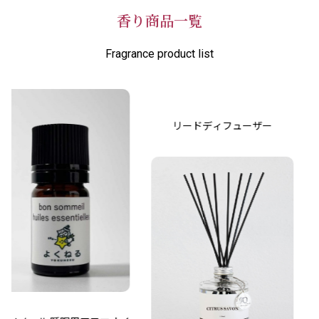
香り商品一覧
Fragrance product list
リードディフューザー