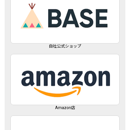
自社公式ショップ
Amazon店