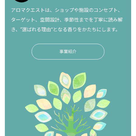
アロマクエストは、ショップや施設のコンセプト、
ターゲット、空間設計、季節性までを丁寧に読み解
き、“選ばれる理由”となる香りをかたちにします。
事業紹介