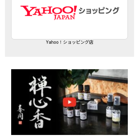
Yahoo！ショッピング店