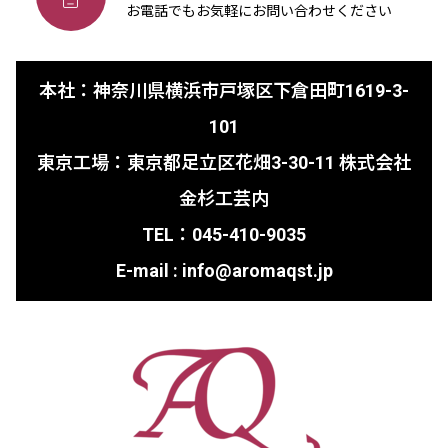
お電話でもお気軽にお問い合わせください
本社：神奈川県横浜市戸塚区下倉田町1619-3-
101
東京工場：東京都足立区花畑3-30-11 株式会社
金杉工芸内
TEL：045-410-9035
E-mail : info@aromaqst.jp