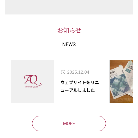
お知らせ
NEWS
2025.12.04
ウェブサイトをリニ
ューアルしました
MORE